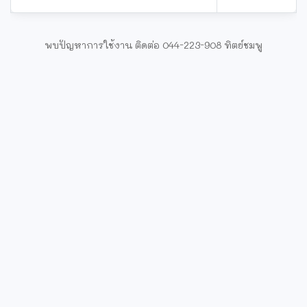
พบปัญหาการใช้งาน ติดต่อ 044-223-908 ทิตย์ชมพู