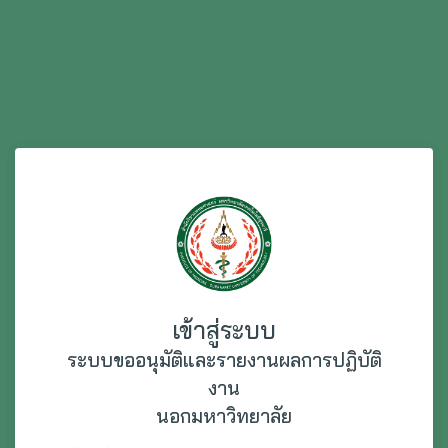
เข้าสู่ระบบ
ระบบขออนุมัติและรายงานผลการปฏิบัติ
งาน
นอกมหาวิทยาลัย