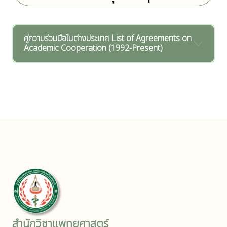
คู่ความร่วมมือในต่างประเทศ List of Agreements on
Academic Cooperation (1992-Present)
สำนักวิชาแพทยศาสตร์