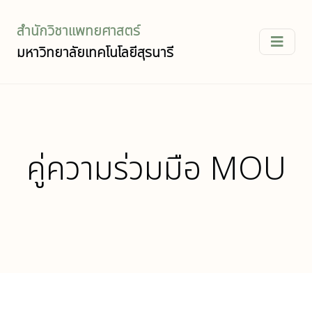
สำนักวิชาแพทยศาสตร์
มหาวิทยาลัยเทคโนโลยีสุรนารี
คู่ความร่วมมือ MOU