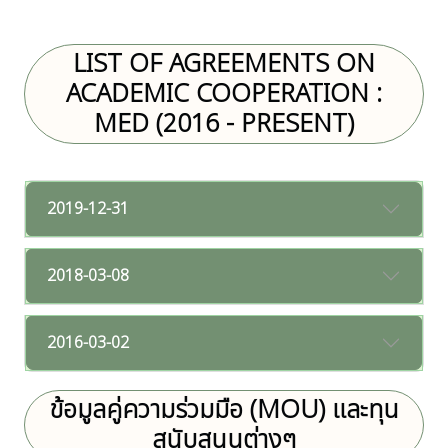
LIST OF AGREEMENTS ON
ACADEMIC COOPERATION :
MED (2016 - PRESENT)
2019-12-31
2018-03-08
2016-03-02
ข้อมูลคู่ความร่วมมือ (MOU) และทุน
สนับสนุนต่างๆ