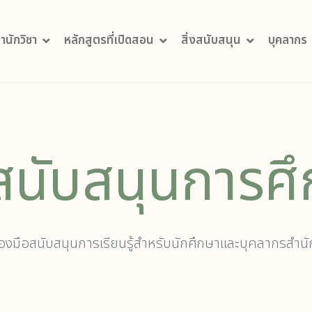
สำนักวิชา
หลักสูตรที่เปิดสอน
สิ่งสนับสนุน
บุคลากร
งสนับสนุนการศ
่องมือสนับสนุนการเรียนรู้สำหรับนักศึกษาและบุคลากรสำน