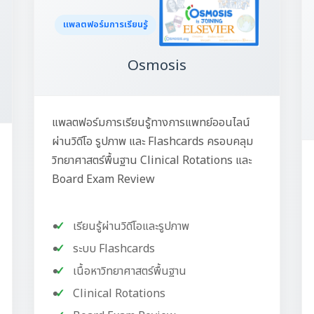
แพลตฟอร์มการเรียนรู้
Osmosis
แพลตฟอร์มการเรียนรู้ทางการแพทย์ออนไลน์
ผ่านวิดีโอ รูปภาพ และ Flashcards ครอบคลุม
วิทยาศาสตร์พื้นฐาน Clinical Rotations และ
Board Exam Review
เรียนรู้ผ่านวิดีโอและรูปภาพ
ระบบ Flashcards
เนื้อหาวิทยาศาสตร์พื้นฐาน
Clinical Rotations