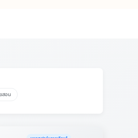
่วยสอน