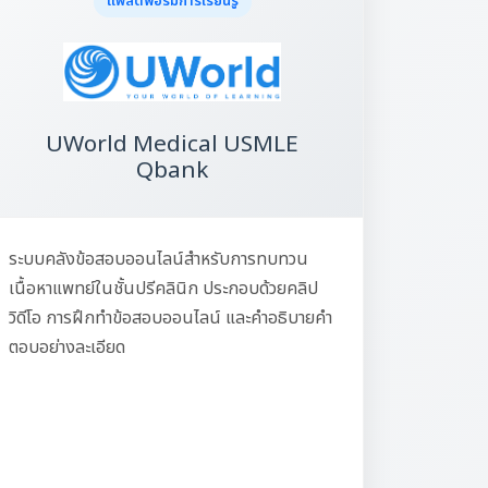
แพลตฟอร์มการเรียนรู้
UWorld Medical USMLE
Qbank
ระบบคลังข้อสอบออนไลน์สำหรับการทบทวน
เนื้อหาแพทย์ในชั้นปรีคลินิก ประกอบด้วยคลิป
วิดีโอ การฝึกทำข้อสอบออนไลน์ และคำอธิบายคำ
ตอบอย่างละเอียด