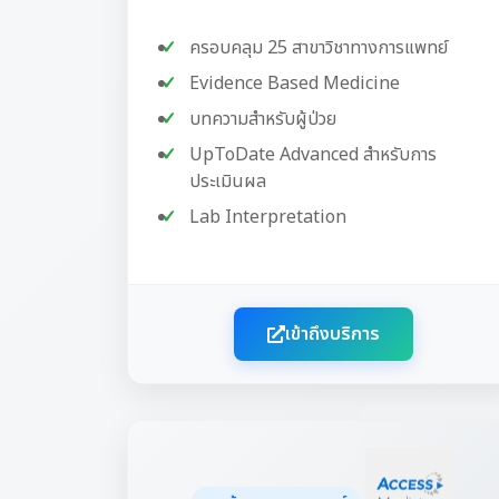
ครอบคลุม 25 สาขาวิชาทางการแพทย์
Evidence Based Medicine
บทความสำหรับผู้ป่วย
UpToDate Advanced สำหรับการ
ประเมินผล
Lab Interpretation
เข้าถึงบริการ