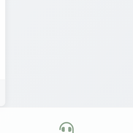
ติดต่อสอบถามข้อมูลเพิ่มเติม