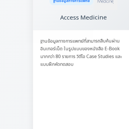
ฐานข้อมูลทางการแพทย์
Access Medicine
ฐานข้อมูลทางการแพทย์ที่สามารถสืบค้นผ่าน
อินเทอร์เน็ต ในรูปแบบของหนังสือ E-Book
มากกว่า 80 รายการ วิดีโอ Case Studies และ
แบบฝึกหัดทดสอบ