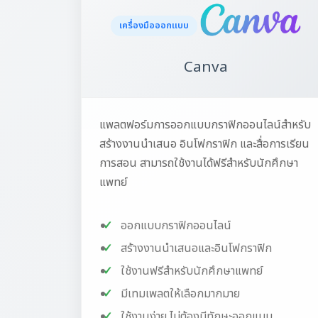
Canva
แพลตฟอร์มการออกแบบกราฟิกออนไลน์สำหรับ
สร้างงานนำเสนอ อินโฟกราฟิก และสื่อการเรียน
การสอน สามารถใช้งานได้ฟรีสำหรับนักศึกษา
แพทย์
ออกแบบกราฟิกออนไลน์
สร้างงานนำเสนอและอินโฟกราฟิก
ใช้งานฟรีสำหรับนักศึกษาแพทย์
มีเทมเพลตให้เลือกมากมาย
ใช้งานง่าย ไม่ต้องมีทักษะออกแบบ
การขอรับสิทธิ์เข้าใช้งาน (สำหรับ