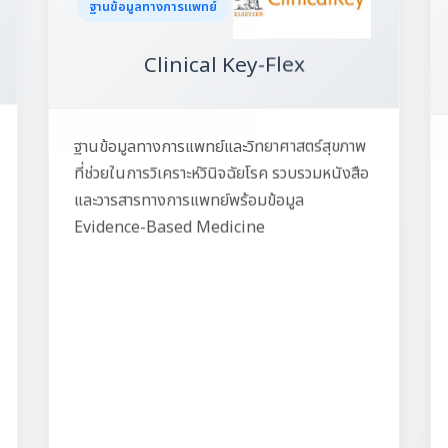
ฐานข้อมูลทางการแพทย์
Clinical Key-Flex
ฐานข้อมูลทางการแพทย์และวิทยาศาสตร์สุขภาพ
ที่ช่วยในการวิเคราะห์วินิจฉัยโรค รวบรวมหนังสือ
และวารสารทางการแพทย์พร้อมข้อมูล
Evidence-Based Medicine