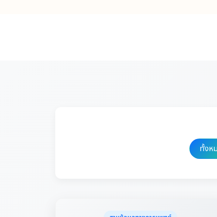
ทั้งห