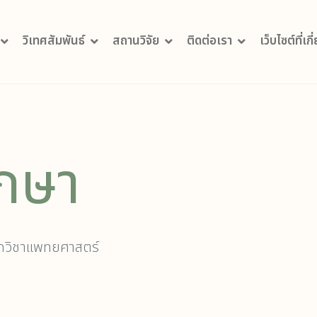
วิเทศสัมพันธ์
สถานวิจัย
ติดต่อเรา
เว็บไซต์ที่เก
ึกษา
ักวิชาแพทยศาสตร์