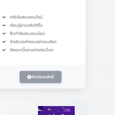
คลังข้อสอบออนไลน์
เรียนรู้ผ่านคลิปวิดีโอ
ฝึกทำข้อสอบออนไลน์
คำอธิบายคำตอบอย่างละเอียด
อัพเดทเนื้อหาอย่างต่อเนื่อง
ติดต่อขอสิทธิ์