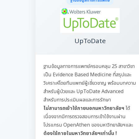
ฐานข้อมูลทางการแพทย์
UpToDate
ฐานข้อมูลทางการแพทย์ครอบคลุม 25 สาขาวิชา
เป็น Evidence Based Medicine ที่สรุปและ
วิเคราะห์โดยทีมแพทย์ผู้เชี่ยวชาญ พร้อมบทความ
สำหรับผู้ป่วยและ UpToDate Advanced
สำหรับการประเมินผลและการรักษา
ไม่สามารถเข้าใช้ภายนอกมหาวิทยาลัยฯ
ได้
เนื่องจากมีการตรวจสอบการเข้าใช้งานผ่าน
โปรแกรม OpenAthen ของมหาวิทยาลัยฯและ
ต้องใช้ภายในมหาวิทยาลัยฯเท่านั้น !