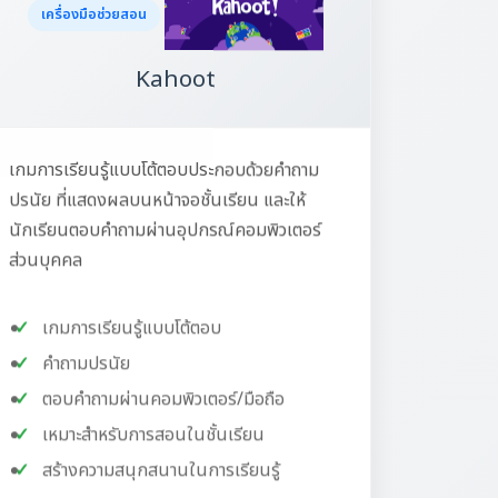
เครื่องมือช่วยสอน
Kahoot
เกมการเรียนรู้แบบโต้ตอบประกอบด้วยคำถาม
ปรนัย ที่แสดงผลบนหน้าจอชั้นเรียน และให้
นักเรียนตอบคำถามผ่านอุปกรณ์คอมพิวเตอร์
ส่วนบุคคล
เกมการเรียนรู้แบบโต้ตอบ
คำถามปรนัย
ตอบคำถามผ่านคอมพิวเตอร์/มือถือ
เหมาะสำหรับการสอนในชั้นเรียน
สร้างความสนุกสนานในการเรียนรู้