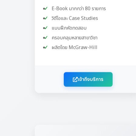
E-Book มากกว่า 80 รายการ
วิดีโอและ Case Studies
แบบฝึกหัดทดสอบ
ครอบคลุมหลายสาขาวิชา
ผลิตโดย McGraw-Hill
เข้าถึงบริการ
เครื่องมือออกแบบ