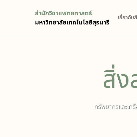
สำนักวิชาแพทยศาสตร์
เกี่ยวกับ
มหาวิทยาลัยเทคโนโลยีสุรนารี
สิ่
ทรัพยากรและเครื