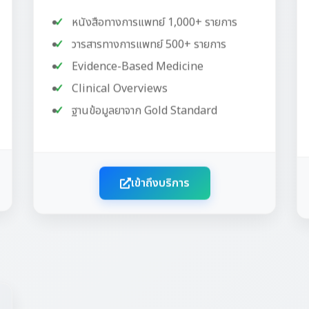
หนังสือทางการแพทย์ 1,000+ รายการ
วารสารทางการแพทย์ 500+ รายการ
Evidence-Based Medicine
Clinical Overviews
ฐานข้อมูลยาจาก Gold Standard
เข้าถึงบริการ