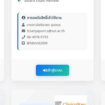
Board Exam Review
การขอรับสิทธิ์เข้าใช้งาน
นางสาวอิสริยาพร สุมงคล
Itsariyaporn.s@sut.ac.th
06-4078-9733
@fahnoil2009
เข้าสู่ระบบ