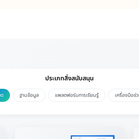
ประเภทสิ่งสนับสนุน
มด
ฐานข้อมูล
แพลตฟอร์มการเรียนรู้
เครื่องมือช